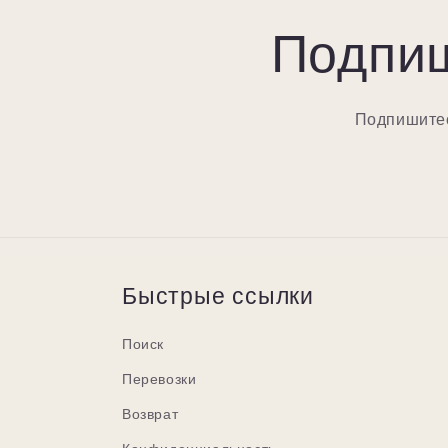
Подпиш
Подпишитес
Быстрые ссылки
Поиск
Перевозки
Возврат