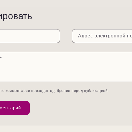
ировать
Адрес электронной п
*
что комментарии проходят одобрение перед публикацией.