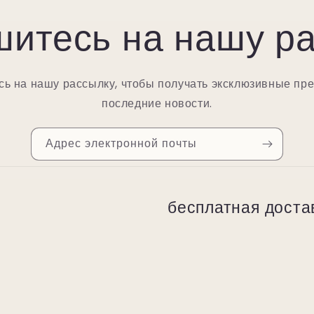
итесь на нашу р
ь на нашу рассылку, чтобы получать эксклюзивные пр
последние новости.
Адрес электронной почты
бесплатная доста