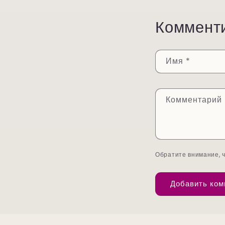
Коммент
Имя
*
Комментарий
Обратите внимание, 