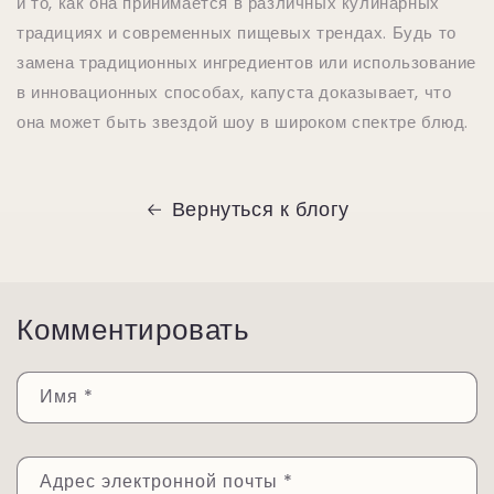
и то, как она принимается в различных кулинарных
традициях и современных пищевых трендах. Будь то
замена традиционных ингредиентов или использование
в инновационных способах, капуста доказывает, что
она может быть звездой шоу в широком спектре блюд.
Вернуться к блогу
Комментировать
Имя
*
Адрес электронной почты
*