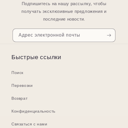
Подпишитесь на нашу рассылку, чтобы
получать эксклюзивные предложения и
последние новости.
Адрес электронной почты
Быстрые ссылки
Поиск
Перевозки
Возврат
Конфиденциальность
Связаться с нами