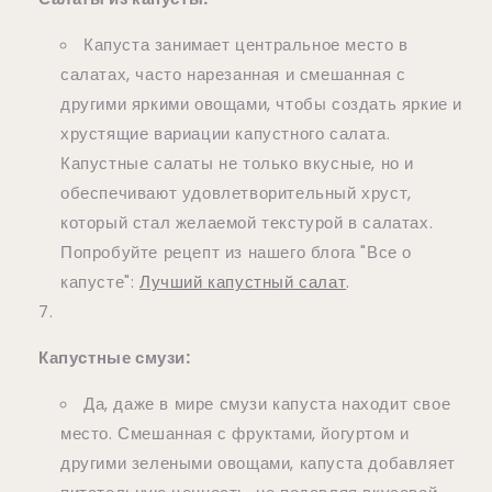
Капуста занимает центральное место в
салатах, часто нарезанная и смешанная с
другими яркими овощами, чтобы создать яркие и
хрустящие вариации капустного салата.
Капустные салаты не только вкусные, но и
обеспечивают удовлетворительный хруст,
который стал желаемой текстурой в салатах.
Попробуйте рецепт из нашего блога "Все о
капусте":
Лучший капустный салат
.
Капустные смузи:
Да, даже в мире смузи капуста находит свое
место. Смешанная с фруктами, йогуртом и
другими зелеными овощами, капуста добавляет