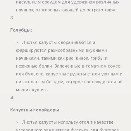
идеальным сосудом для удержания различных
начинок, от жареных овощей до острого тофу.
Голубцы:
Листья капусты сворачиваются и
фаршируются разнообразными вкусными
начинками, такими как рис, киноа, грибы и
нежирные белки. Запеченные в томатном соусе
или бульоне, капустные рулеты стали уютным и
питательным блюдом, которое наслаждаются во
многих кухнях.
Капустные слайдеры:
Листья капусты используются в качестве
углеводного заменителя булочек для бургеров.