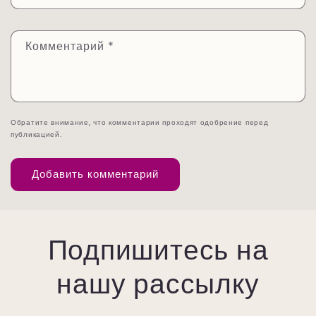
Комментарий
*
Обратите внимание, что комментарии проходят одобрение перед
публикацией.
Подпишитесь на
нашу рассылку