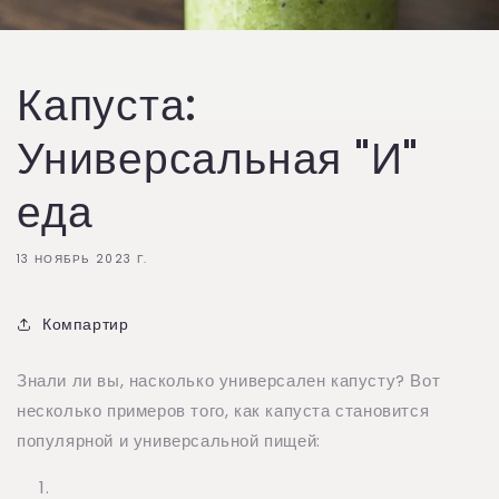
Капуста:
Универсальная "И"
еда
13 НОЯБРЬ 2023 Г.
Компартир
Знали ли вы, насколько универсален капусту? Вот
несколько примеров того, как капуста становится
популярной и универсальной пищей: