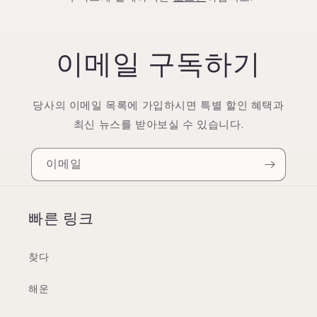
이메일 구독하기
당사의 이메일 목록에 가입하시면 특별 할인 혜택과
최신 뉴스를 받아보실 수 있습니다.
이메일
빠른 링크
찾다
해운