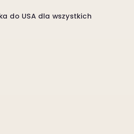
ka do USA dla wszystkich