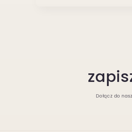
zapis
Dołącz do nasz