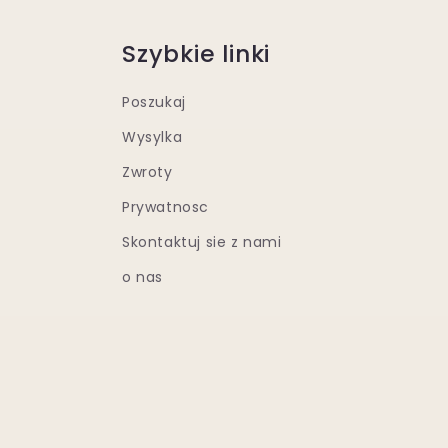
Szybkie linki
Poszukaj
Wysylka
Zwroty
Prywatnosc
Skontaktuj sie z nami
o nas