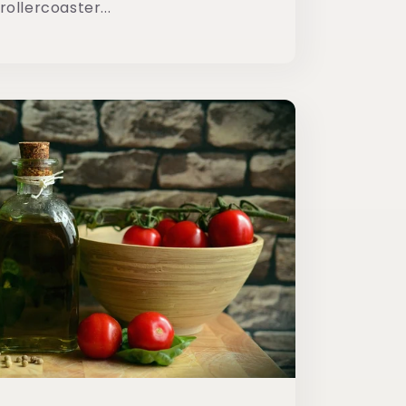
rollercoaster...